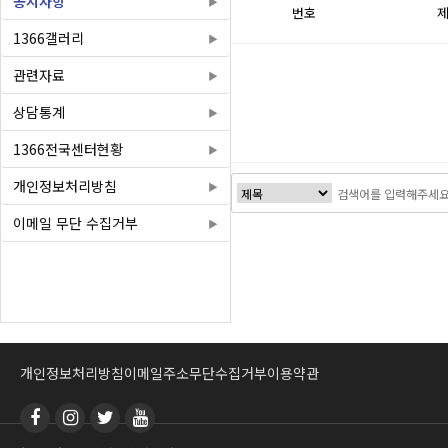
공지사항
번호
1366갤러리
관련자료
상담통계
1366전국센터현황
개인정보처리방침
이메일 무단 수집거부
처음
개인정보처리방침
이메일주소무단수집거부
이용약관