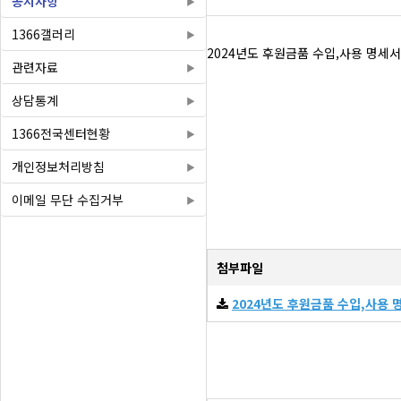
공지사항
1366갤러리
2024년도 후원금품 수입,사용 명세서
관련자료
상담통계
1366전국센터현황
개인정보처리방침
이메일 무단 수집거부
첨부파일
2024년도 후원금품 수입,사용 명