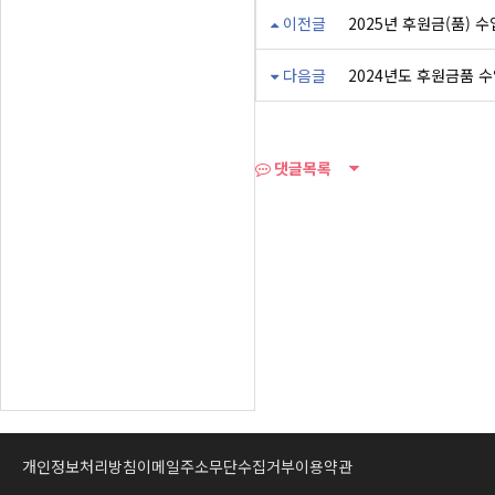
이전글
2025년 후원금(품) 
다음글
2024년도 후원금품 
댓글목록
개인정보처리방침
이메일주소무단수집거부
이용약관