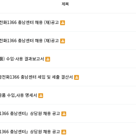
제목
전화1366 충남센터 채용 (재)공고
전화1366 충남센터 채용 (재)공고
(품) 수입·사용 결과보고서
급전화1366 충남센터 세입 및 세출 결산서
금품 수입,사용 명세서
366 충남센터』상담원 채용 공고
366 충남센터』상담원 채용 공고