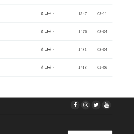
최고관…
1547
03-11
최고관…
1476
03-04
최고관…
1431
03-04
최고관…
1413
01-06