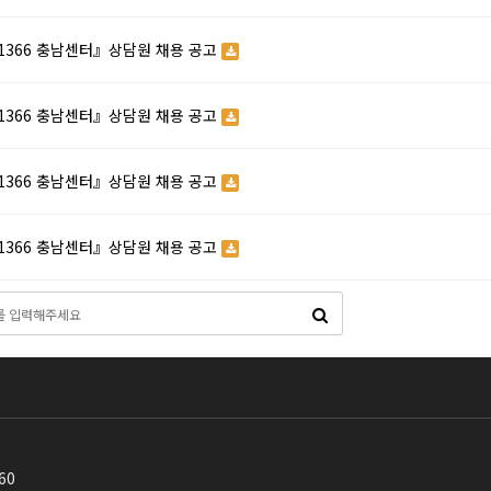
366 충남센터』상담원 채용 공고
366 충남센터』상담원 채용 공고
366 충남센터』상담원 채용 공고
366 충남센터』상담원 채용 공고
60