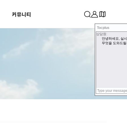
커뮤니티
Tocplus