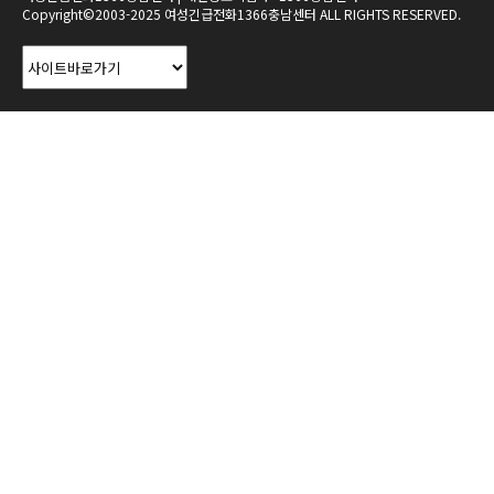
Copyright©2003-2025 여성긴급전화1366충남센터 ALL RIGHTS RESERVED.