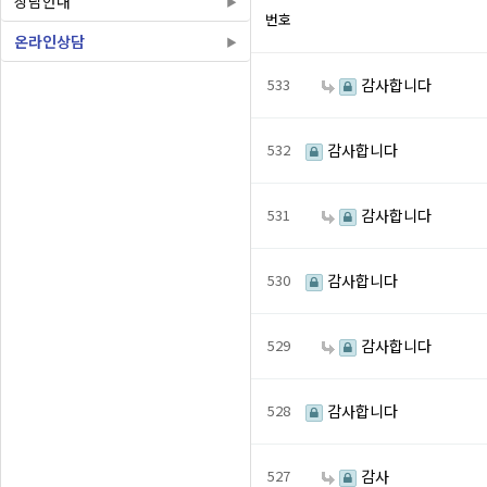
상담안내
번호
온라인상담
533
감사합니다
532
감사합니다
531
감사합니다
530
감사합니다
529
감사합니다
528
감사합니다
527
감사