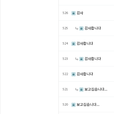
526
감사
525
감사합니다
524
감사합니다
523
감사합니다
522
감사합니다
521
보고십습니다...
520
보고십습니다...