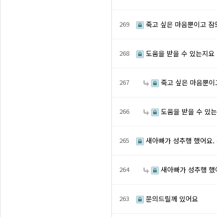
269
죽고 싶은 마음뿐이고 잠
268
도움을 받을 수 있는지요
267
죽고 싶은 마음뿐이
266
도움을 받을 수 있
265
새아빠가 성추행 했어요. 
264
새아빠가 성추행 했어
263
문의드릴께 있어요