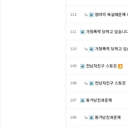
112
엄마의 욕설때문에 
111
가정폭력 당하고 있습니
110
가정폭력 당하고 있
109
전남자친구 스토킹
108
전남자친구 스토킹
107
동거남친과문제
106
동거남친과문제