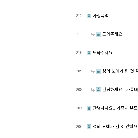
212
가정폭력
211
도와주세요
210
도와주세요
209
성의 노예가 된 것 같
208
안녕하세요.. 가족내
207
안녕하세요.. 가족내 부
206
성의 노예가 된 것 같아요.