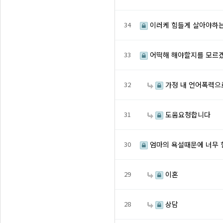
34
이러케 힘들게 살아야하는
33
어떡해 해야할지를 모르
32
가정 내 언어폭력으
31
도움요청합니다
30
엄마의 욕설때문에 너무 
29
이혼
28
상담