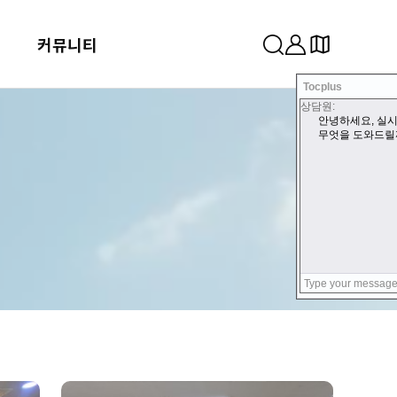
커뮤니티
Tocplus