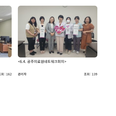
<6.4. 공주의료원네트워크회의>
회 : 162
관리자
조회 : 139