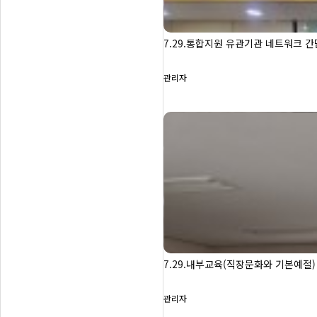
7.29.통합지원 유관기관 네트워크 
관리자
7.29.내부교육(직장문화와 기본예절)
관리자