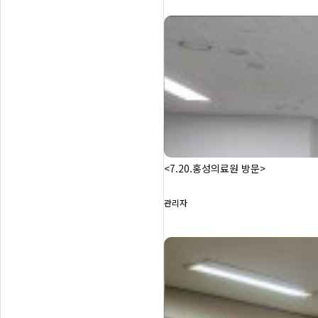
<7.20.홍성의료원 방문>
관리자