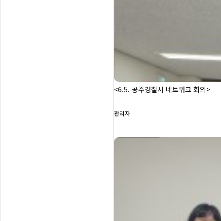
<6.5. 공주경찰서 네트워크 회의>
관리자