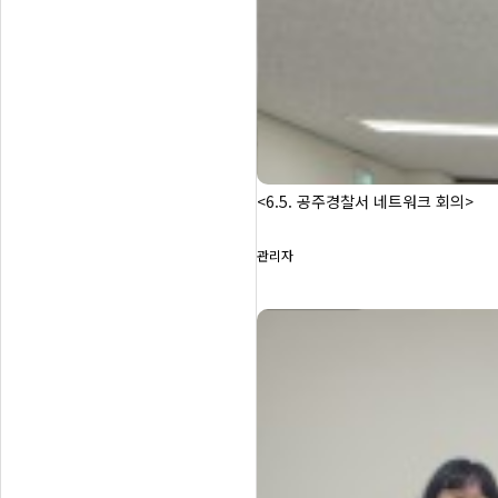
<6.5. 공주경찰서 네트워크 회의>
관리자