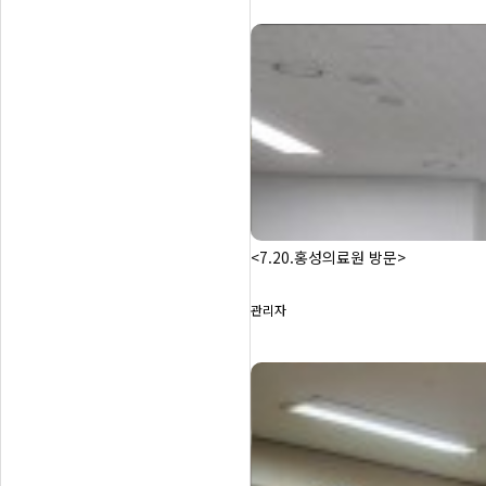
<7.20.홍성의료원 방문>
관리자