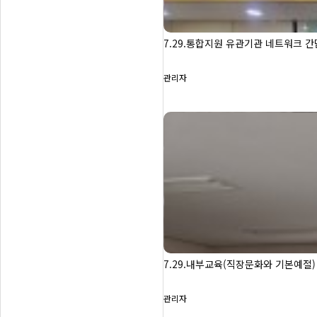
7.29.통합지원 유관기관 네트워크 
관리자
7.29.내부교육(직장문화와 기본예절)
관리자