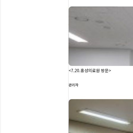
<7.20.홍성의료원 방문>
관리자