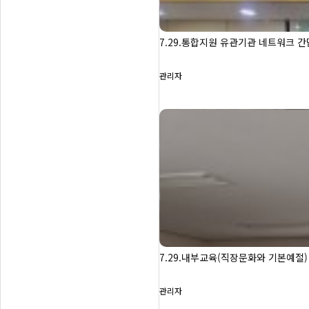
7.29.통합지원 유관기관 네트워크 
관리자
7.29.내부교육(직장문화와 기본예절)
관리자