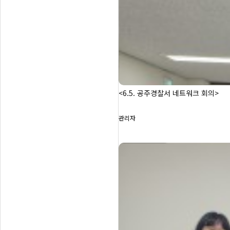
<6.5. 공주경찰서 네트워크 회의>
관리자