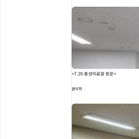
<7.20.홍성의료원 방문>
관리자