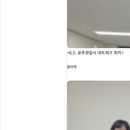
<6.5. 공주경찰서 네트워크 회의>
관리자