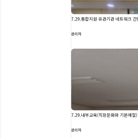
7.29.통합지원 유관기관 네트워크 
관리자
7.29.내부교육(직장문화와 기본예절)
관리자