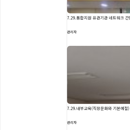
7.29.통합지원 유관기관 네트워크 
관리자
7.29.내부교육(직장문화와 기본예절)
관리자