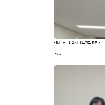
<6.5. 공주경찰서 네트워크 회의>
관리자