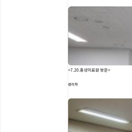
<7.20.홍성의료원 방문>
관리자