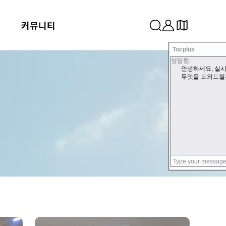
커뮤니티
Tocplus