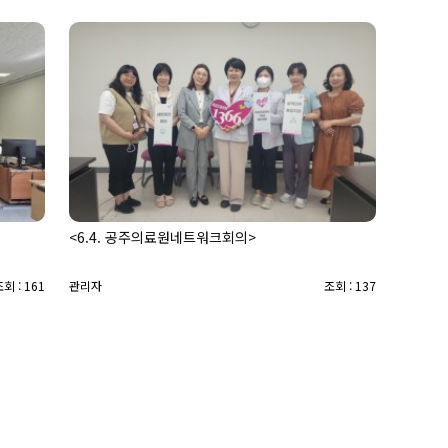
<6.4. 공주의료원네트워크회의>
회 : 161
관리자
조회 : 137