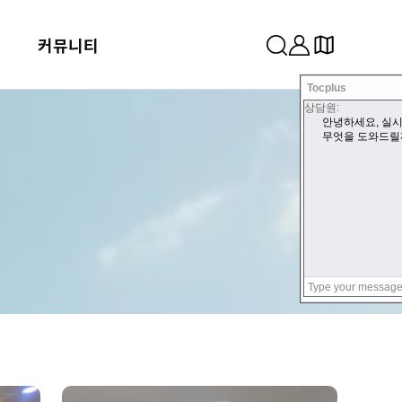
커뮤니티
Tocplus