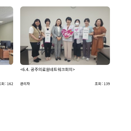
<6.4. 공주의료원네트워크회의>
회 : 162
관리자
조회 : 139