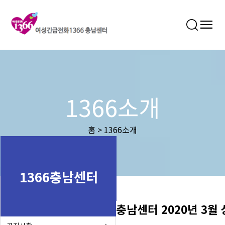
1366소개
홈 > 1366소개
1366충남센터
충남센터 2020년 3월