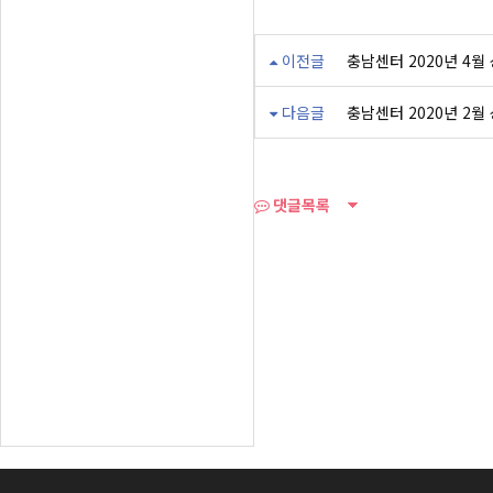
이전글
충남센터 2020년 4월
다음글
충남센터 2020년 2월
댓글목록