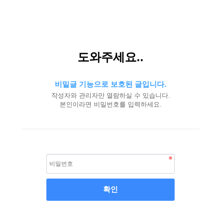
도와주세요..
비밀글 기능으로 보호된 글입니다.
작성자와 관리자만 열람하실 수 있습니다.
본인이라면 비밀번호를 입력하세요.