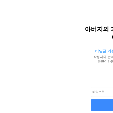
아버지의 
비밀글 기
작성자와 관리
본인이라면