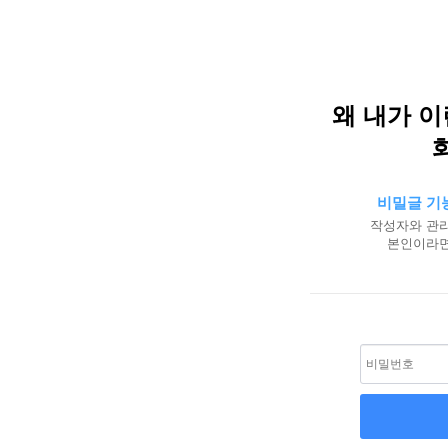
왜 내가 
비밀글 기
작성자와 관리
본인이라면