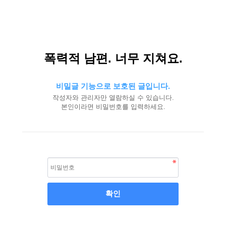
폭력적 남편. 너무 지쳐요.
비밀글 기능으로 보호된 글입니다.
작성자와 관리자만 열람하실 수 있습니다.
본인이라면 비밀번호를 입력하세요.