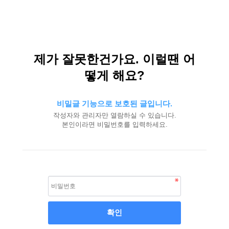
제가 잘못한건가요. 이럴땐 어
떻게 해요?
비밀글 기능으로 보호된 글입니다.
작성자와 관리자만 열람하실 수 있습니다.
본인이라면 비밀번호를 입력하세요.