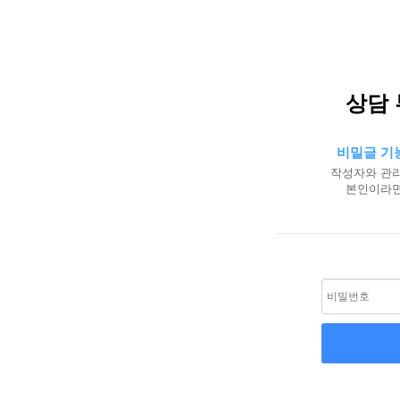
상담
비밀글 기
작성자와 관리
본인이라면