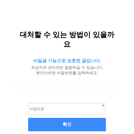
대처할 수 있는 방법이 있을까
요
비밀글 기능으로 보호된 글입니다.
작성자와 관리자만 열람하실 수 있습니다.
본인이라면 비밀번호를 입력하세요.