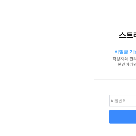
스트
비밀글 기
작성자와 관리
본인이라면