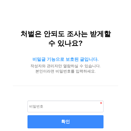
처벌은 안되도 조사는 받게할
수 있나요?
비밀글 기능으로 보호된 글입니다.
작성자와 관리자만 열람하실 수 있습니다.
본인이라면 비밀번호를 입력하세요.