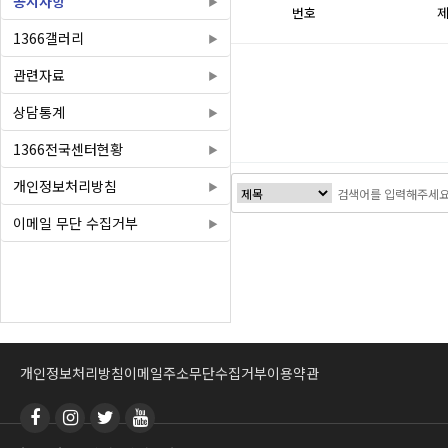
공지사항
번호
1366갤러리
관련자료
상담통계
1366전국센터현황
개인정보처리방침
이메일 무단 수집거부
처음
개인정보처리방침
이메일주소무단수집거부
이용약관