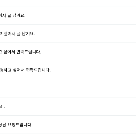
서 글 남겨요.
 싶어서 글 남겨요.
고 싶어서 연락드립니다.
청하고 싶어서 연락드립니다.
..
상담 요청드립니다