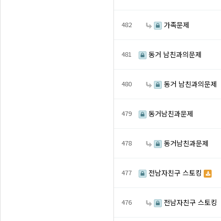
482
가족문제
481
동거 남친과의문제
480
동거 남친과의문제
479
동거남친과문제
478
동거남친과문제
477
전남자친구 스토킹
476
전남자친구 스토킹