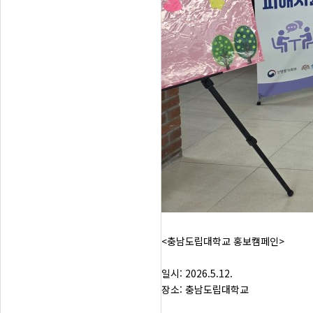
<충남도립대학교 홍보캠페인>
일시: 2026.5.12.
장소: 충남도립대학교